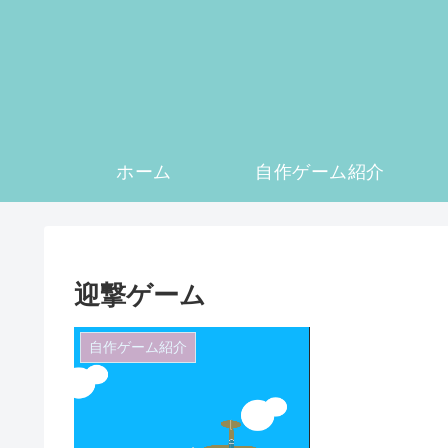
ホーム
自作ゲーム紹介
迎撃ゲーム
自作ゲーム紹介