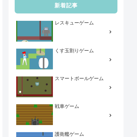
新着記事
レスキューゲーム
くす玉割りゲーム
スマートボールゲーム
戦車ゲーム
護衛艦ゲーム