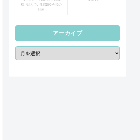
取り組んでいる課題や今後の
計画
アーカイブ