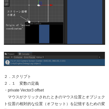
２．スクリプト
２．１ 変数の定義
・private Vector3 offset
マウスがクリックされたときのマウス位置とオブジェク
ト位置の相対的な位置（オフセット）を記憶するための変